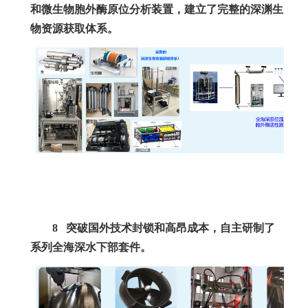
和微生物胞外酶原位分析装置，建立了完整的深渊生
物资源获取体系。
8
突破国外技术封锁和高昂成本，自主研制了
系列全海深水下部套件。