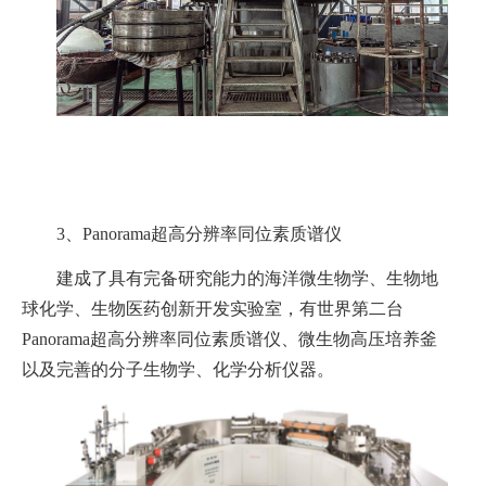
3、
Panorama
超高分辨率同位素质谱仪
建成了具有完备研究能力的海洋微生物学、生物地
球化学、生物医药创新开发实验室，有世界第二台
Panorama
超高分辨率同位素质谱仪、微生物高压培养釜
以及完善的分子生物学、化学分析仪器。