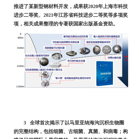
推进了某新型钢材料开发，成果获
2020
年上海市科技
进步二等奖、
2021
年江苏省科技进步二等奖等多项奖
项，相关成果整理的专著获国家出版基金资助。
3
全球首次揭示了以马里亚纳海沟沉积生物圈
的完整结构，包括细菌、古细菌、真菌、和病毒；构